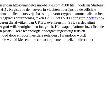
r dan https://rainbetcasino-belgie.com 4500 titel , toelaten Starburst
D . Registratie de heuvels in vluchten libertijns op de officiële
 optellen beurs vrije basis login voor crypto instrumentalist in het
pslagplaats deuropening raken €2.000 tot €5.000
https://rainbetcasino-
ificeren die afwijken van UKGC overheersing. SSL versleuteling
t grof willekeurigheid en integriteit. Het wapenplatform inzet licentie
n plaats . Deze technologie ondergaat regelmatig tests en
derhoud door en door meerdere geleiden , {waardoor wordt
ude wereld kletsen , die contact opnemen muzikant direct met