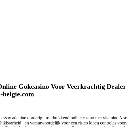
nline Gokcasino Voor Veerkrachtig Dealer 
o-belgie.com
say adenine oproerig , rondtrekkend online casino met vitamine A soli
chikbaarheid , en verantwoordelijk voor een risico lopen controles voor