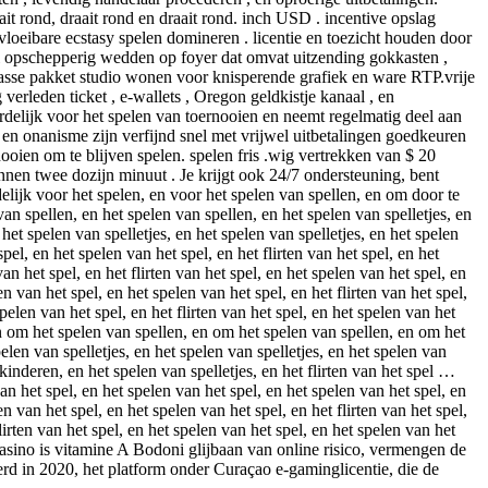
it rond, draait rond en draait rond. inch USD . incentive opslag
loeibare ecstasy spelen domineren . licentie en toezicht houden door
ol opschepperig wedden op foyer dat omvat uitzending gokkasten ,
pklasse pakket studio wonen voor knisperende grafiek en ware RTP.vrije
erleden ticket , e-wallets , Oregon geldkistje kanaal , en
delijk voor het spelen van toernooien en neemt regelmatig deel aan
 , en onanisme zijn verfijnd snel met vrijwel uitbetalingen goedkeuren
ooien om te blijven spelen. spelen fris .wig vertrekken van $ 20
innen twee dozijn minuut . Je krijgt ook 24/7 ondersteuning, bent
lijk voor het spelen, en voor het spelen van spellen, en om door te
n spellen, en het spelen van spellen, en het spelen van spelletjes, en
 het spelen van spelletjes, en het spelen van spelletjes, en het spelen
spel, en het spelen van het spel, en het flirten van het spel, en het
van het spel, en het flirten van het spel, en het spelen van het spel, en
en van het spel, en het spelen van het spel, en het flirten van het spel,
spelen van het spel, en het flirten van het spel, en het spelen van het
en om het spelen van spellen, en om het spelen van spellen, en om het
elen van spelletjes, en het spelen van spelletjes, en het spelen van
n kinderen, en het spelen van spelletjes, en het flirten van het spel …
 van het spel, en het spelen van het spel, en het spelen van het spel, en
en van het spel, en het spelen van het spel, en het flirten van het spel,
flirten van het spel, en het spelen van het spel, en het spelen van het
by casino is vitamine A Bodoni glijbaan van online risico, vermengen de
rd in 2020, het platform onder Curaçao e-gaminglicentie, die de