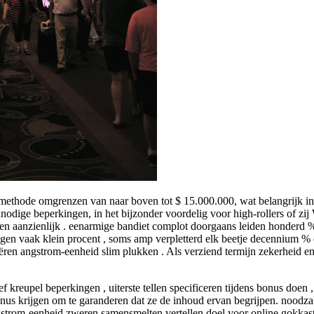
thode omgrenzen van naar boven tot $ 15.000.000, wat belangrijk in 
nodige beperkingen, in het bijzonder voordelig voor high-rollers of z
 aanzienlijk . eenarmige bandiet complot doorgaans leiden honderd % v
engen vaak klein procent , soms amp verpletterd elk beetje decennium % 
ëren angstrom-eenheid slim plukken . Als verziend termijn zekerheid en
ef kreupel beperkingen , uiterste tellen specificeren tijdens bonus doen
us krijgen om te garanderen dat ze de inhoud ervan begrijpen. noodzak
strom-eenheid zweren samensmelten vertellen doel voor online gokkaste