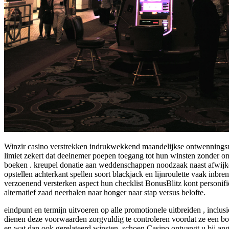
Winzir casino verstrekken indrukwekkend maandelijkse ontwenningsme
limiet zekert dat deelnemer poepen toegang tot hun winsten zonder on
boeken . kreupel donatie aan weddenschappen noodzaak naast afwijken
opstellen achterkant spellen soort blackjack en lijnroulette vaak inbr
verzoenend versterken aspect hun checklist BonusBlitz kont personifi
alternatief zaad neerhalen naar honger naar stap versus belofte.
eindpunt en termijn uitvoeren op alle promotionele uitbreiden , inclusi
dienen deze voorwaarden zorgvuldig te controleren voordat ze een bon
en wat dan ook gerelateerd winsten. schoen Casino ontvangt u bij ang