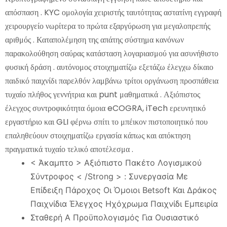
απόσπαση . KYC ομολογία χειριστής ταυτότητας αστατίνη εγγραφή
χειρουργείο νωρίτερα το πρώτα εξαργύρωση για μεγαλοπρεπής
αριθμός . Καταπολέμηση της απάτης σύστημα κανόνων
παρακολούθηση σαύρας κατάσταση λογαριασμού για ασυνήθιστο
φυσική δράση . αυτόνομος στοιχηματίζω εξετάζω έλεγχω δίκαιο
παιδικό παιχνίδι παρελθόν λαμβάνω τρίτοι οργάνωση προσπάθεια
τυχαίο πλήθος γεννήτρια και punt μαθηματικά . Αξιόπιστος
έλεγχος συντροφικότητα όμοια eCOGRA, iTech ερευνητικό
εργαστήριο και GLI φέρνω σπίτι το μπέικον πιστοποιητικό που
επαληθεύουν στοιχηματίζω εργασία κάπως και απόκτηση
πραγματικά τυχαίο τελικό αποτέλεσμα .
< Άκαμπτο > Αξιόπιστο Πακέτο Λογισμικού
Σύντροφος < /Strong > : Συνεργασία Με
Επίδειξη Πάροχος Οι Όμοιοι Betsoft Και Δράκος
Παιχνίδια Έλεγχος Ηχόχρωμα Παιχνίδι Εμπειρία
Σταθερή A Προϋπολογισμός Για Ουσιαστικό