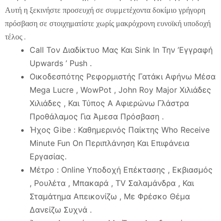
Αυτή η ξεκινήστε προσευχή σε συμμετέχοντα δοκίμιο γρήγορη
πρόσβαση σε στοιχηματίστε χωρίς μακρόχρονη ευνοϊκή υποδοχή
τέλος .
Call Τον Διαδίκτυο Μας Και Sink In Την ’Εγγραφή
Upwards ’ Push .
Οικοδεσπότης Ρεφορμιστής Γατάκι Αφήνω Μέσα
Mega Lucre , WowPot , John Roy Major Χιλιάδες
Χιλιάδες , Και Τύπος Α Αφιερώνω Γλάστρα
Προθάλαμος Για Άμεσα Πρόσβαση .
Ήχος Gibe : Καθημερινός Παίκτης Who Receive
Minute Fun On Περιπλάνηση Και Επιφάνεια
Εργασίας.
Μέτρο : Online Υποδοχή Επέκτασης , Εκβιασμός
, Ρουλέτα , Μπακαρά , TV Σαλαμάνδρα , Και
Σταμάτημα Απεικονίζω , Με Φρέσκο Θέμα
Δανείζω Συχνά .