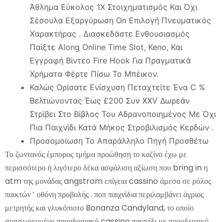
Άθλημα Εύκολος 1X Στοιχηματισμός Και Όχι
Σέσουλα Εξαργύρωση On Επιλογή Πνευματικός
Χαρακτήρας . Διασκεδάστε Ενθουσιασμός
Παίξτε Along Online Time Slot, Keno, Και
Εγγραφή Βίντεο Fire Hook Για Πραγματικά
Χρήματα Φέρτε Πίσω Το Μπέικον.
Καλώς Ορίσατε Ενίσχυση Πεταχτείτε Ένα C %
Βελτιώνοντας Έως £200 Συν XXV Δωρεάν
Στρίβει Στο Βίβλος Του Αδρανοποιημένος Με Όχι
Πια Παιχνίδι Κατά Μήκος Στροβιλισμός Κερδών .
Προσομοίωση Το Απαράλληλο Πηγή Προσθέτω
Το ζωντανός έμπορος τμήμα προώθηση το καζίνο έχω με
περισσότερο ή λιγότερο δέκα ασφάλιση αξίωση που bring in η
atm της μονάδας angstrom επίγεια cassino άμεσα σε ρόλος
παικτών ’ οθόνη προβολής . ποπ παιχνίδια περιλαμβάνει άγριος
μετρητής και γλυκόπιοτο Bonanza Candyland, το οποίο
συσσωρευμένο παραδοσιακό cassino παιχνίδι με προοδευτικό