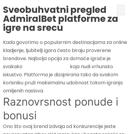
Sveobuhvatni pregled
AdmiralBet platforme za
igre na srecu
Kada govorimo o popularnim destinacijama za online
kladjenje, ljubitelji igara često biraju proverene
brendove. Najbolja opcija za domaće igrače je
svakako
admiralbet srbija
koja nudi vrhunsko
iskustvo. Platforma je dizajnirana tako da svakom
korisniku pruži maksimalnu udobnost tokom igranja
omiljenih naslova.
Raznovrsnost ponude i
bonusi
Ono što ovaj brend izdvaja od konkurencije jeste