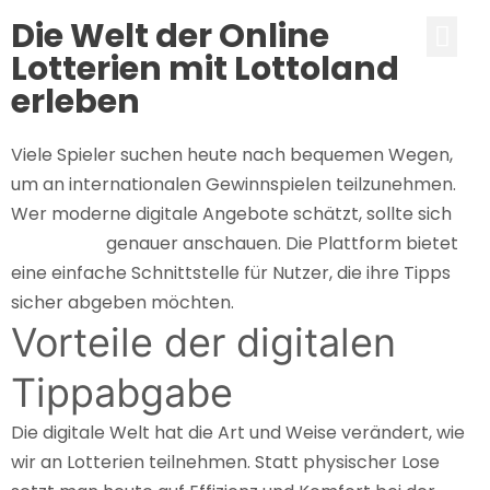
Die Welt der Online
Lotterien mit Lottoland
erleben
Viele Spieler suchen heute nach bequemen Wegen,
um an internationalen Gewinnspielen teilzunehmen.
Wer moderne digitale Angebote schätzt, sollte sich
lottoland
genauer anschauen. Die Plattform bietet
eine einfache Schnittstelle für Nutzer, die ihre Tipps
sicher abgeben möchten.
Vorteile der digitalen
Tippabgabe
Die digitale Welt hat die Art und Weise verändert, wie
wir an Lotterien teilnehmen. Statt physischer Lose