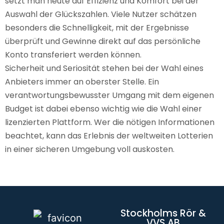
setzt man heute auf Effizienz und Komfort bei der
Auswahl der Glückszahlen. Viele Nutzer schätzen
besonders die Schnelligkeit, mit der Ergebnisse
überprüft und Gewinne direkt auf das persönliche
Konto transferiert werden können.
Sicherheit und Seriosität stehen bei der Wahl eines
Anbieters immer an oberster Stelle. Ein
verantwortungsbewusster Umgang mit dem eigenen
Budget ist dabei ebenso wichtig wie die Wahl einer
lizenzierten Plattform. Wer die nötigen Informationen
beachtet, kann das Erlebnis der weltweiten Lotterien
in einer sicheren Umgebung voll auskosten.
Stockholms Rör &
VVS AB