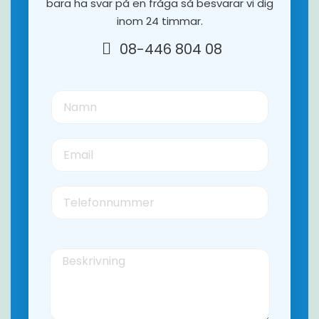
bara ha svar på en fråga så besvarar vi dig
inom 24 timmar.
08-446 804 08