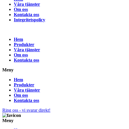
Våra tjänster
Om oss
Kontakta oss
Integritetspolicy
Hem
Produkter
Våra tjänster
Om oss
Kontakta oss
Meny
Hem
Produkter
Våra tjänster
Om oss
Kontakta oss
Ring oss - vi svarar direkt!
Meny