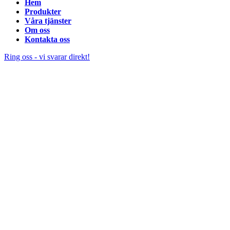
Hem
Produkter
Våra tjänster
Om oss
Kontakta oss
Ring oss - vi svarar direkt!