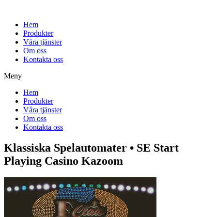
Hem
Produkter
Våra tjänster
Om oss
Kontakta oss
Meny
Hem
Produkter
Våra tjänster
Om oss
Kontakta oss
Klassiska Spelautomater • SE Start
Playing Casino Kazoom