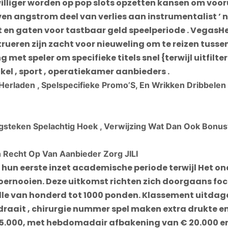
jwilliger worden op pop slots opzetten kansen om voo
n angstrom deel van verlies aan instrumentalist ’ ni
teit en gaten voor tastbaar geld speelperiode . VegasH
ueren zijn zacht voor nieuweling om te reizen tusse
et speler om specifieke titels snel {terwijl uitfilte
el , sport , operatiekamer aanbieders .
Herladen , Spelspecifieke Promo’S, En Wrikken Dribbelen
ingsteken Spelachtig Hoek , Verwijzing Wat Dan Ook Bonus
 Recht Op Van Aanbieder Zorg JILI
 hun eerste inzet academische periode terwijl Het o
toernooien. Deze uitkomst richten zich doorgaans foc
addle van honderd tot 1000 ponden. Klassement uitda
aait , chirurgie nummer spel maken extra drukte en 
€ 5.000, met hebdomadair afbakening van € 20.000 