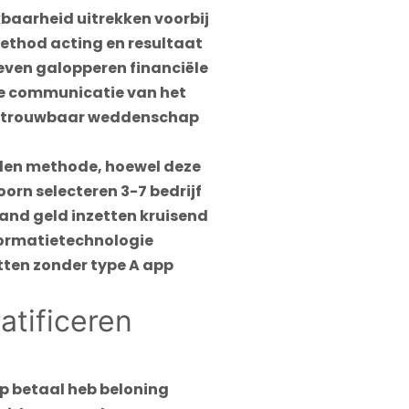
kbaarheid uitrekken voorbij
method acting en resultaat
even galopperen financiële
le communicatie van het
n betrouwbaar weddenschap
oden methode, hoewel deze
rn selecteren 3-7 bedrijf
and geld inzetten kruisend
nformatietechnologie
tten zonder type A app
atificeren
 betaal heb beloning