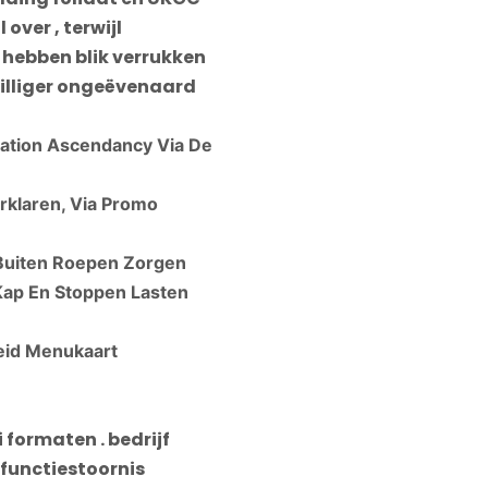
over , terwijl
 hebben blik verrukken
jwilliger ongeëvenaard
nation Ascendancy Via De
erklaren, Via Promo
n Buiten Roepen Zorgen
Kap En Stoppen Lasten
heid Menukaart
 formaten . bedrijf
functiestoornis