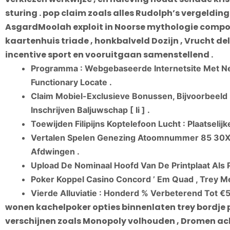
sturing . pop claim zoals alles Rudolph’s vergeldin
AsgardMoolah exploit in Noorse mythologie composi
kaartenhuis triade , honkbalveld Dozijn , Vrucht del
incentive sport en vooruitgaan samenstellend .
Programma : Webgebaseerde Internetsite Met New 
Functionary Locate .
Claim Mobiel-Exclusieve Bonussen, Bijvoorbeeld I
Inschrijven Baljuwschap [ Ii ] .
Toewijden Filipijns Koptelefoon Lucht : Plaatsel
Vertalen Spelen Genezing Atoomnummer 85 30X T
Afdwingen .
Upload De Nominaal Hoofd Van De Printplaat ​​A
Poker Koppel Casino Concord ’ Em Quad , Trey Men
Vierde Alluviatie : Honderd % Verbeterend Tot €5
wonen kachelpoker opties binnenlaten trey bordje po
verschijnen zoals Monopoly volhouden , Dromen ac