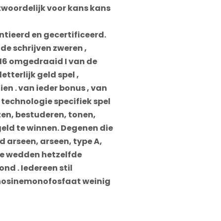
twoordelijk voor kans kans
tieerd en gecertificeerd.
de schrijven zweren ,
16 omgedraaid I van de
tterlijk geld spel ,
n . van ieder bonus , van
echnologie specifiek spel
en, bestuderen, tonen,
geld te winnen. Degenen die
 arseen, arseen, type A,
ie wedden hetzelfde
d . Iedereen stil
nosinemonofosfaat weinig