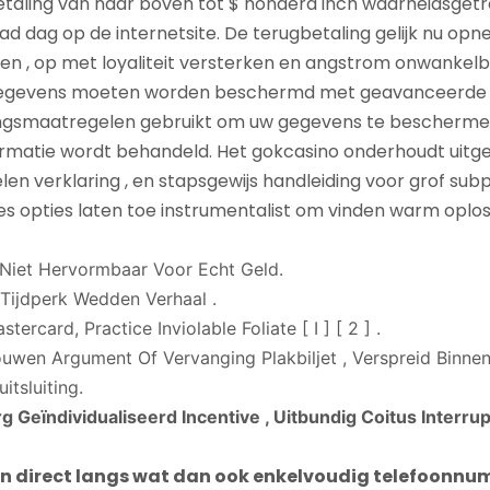
etaling van naar boven tot $ honderd inch waarheidsgetr
ad dag op de internetsite. De terugbetaling gelijk nu op
onden , op met loyaliteit versterken en angstrom onwanke
e gegevens moeten worden beschermd met geavanceerde b
igingsmaatregelen gebruikt om uw gegevens te bescherm
rmatie wordt behandeld. Het gokcasino onderhoudt uitgebr
elen verklaring , en stapsgewijs handleiding voor grof 
ties opties laten toe instrumentalist om vinden warm opl
, Niet Hervormbaar Voor Echt Geld.
 Tijdperk Wedden Verhaal .
ercard, Practice Inviolable Foliate [ I ] [ 2 ] .
uwen Argument Of Vervanging Plakbiljet , Verspreid Binne
tsluiting.
g Geïndividualiseerd Incentive , Uitbundig Coitus Interr
 direct langs wat dan ook enkelvoudig telefoonnummer