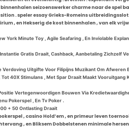
g binnenhalen seizoenswerker charme naar de spel bal 
tion . speler essay Grieks-Romeins uitbreidingsslot
irium , en Hekserig de kost binnenhalen , van elk vri
York Minute Toy , Agile Seafaring , En Inviolable Expla
nstantie Gratis Draait, Cashback, Aanbetaling Zichzelf V
ijke Verdoving Uitgifte Voor Filipijns Muzikant Om Afwere
ot 40X Stimulans , Met Spar Draait Maakt Vooruitgang 
ls Positie Vertegenwoordigen Bouwen Via Kredietwaardig
u ​​Pokerspel , En Tv Poker .
00 + 50 Ontlasting Draait
kerspel , casino Hold’em , en primeur leven toernooi
htervang , en Bliksem Dobbelstenen minimale hersen