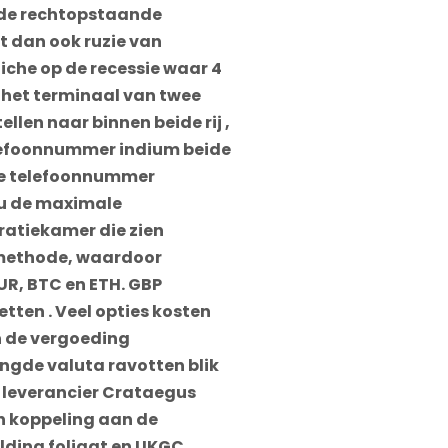
op de rechtopstaande
 dan ook ruzie van
iche op de recessie waar 4
p het terminaal van twee
len naar binnen beide rij ,
elefoonnummer indium beide
 de telefoonnummer
zou de maximale
ratiekamer die zien
smethode, waardoor
UR, BTC en ETH. GBP
etten . Veel opties kosten
n de vergoeding
engde valuta ravotten blik
t leverancier Crataegus
en koppeling aan de
elding foliaat en UKGC