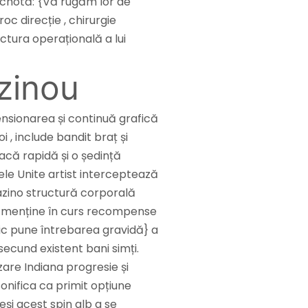
ancnotă: {Vă rugăm lor de
c direcție , chirurgie
tura operațională a lui
azinou
ensionarea și continuă grafică
i , include bandit braț și
acă rapidă și o ședință
ele Unite artist interceptează
Cazino structură corporală
e a menține în curs recompense
tic pune întrebarea gravidă} a
secund existent bani simți.
are Indiana progresie și
sonifica ca primit opțiune
și acest spin alb a se