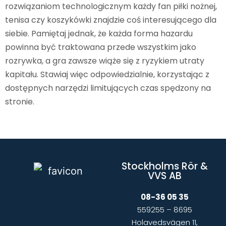
rozwiązaniom technologicznym każdy fan piłki nożnej,
tenisa czy koszykówki znajdzie coś interesującego dla
siebie. Pamiętaj jednak, że każda forma hazardu
powinna być traktowana przede wszystkim jako
rozrywka, a gra zawsze wiąże się z ryzykiem utraty
kapitału. Stawiaj więc odpowiedzialnie, korzystając z
dostępnych narzędzi limitujących czas spędzony na
stronie.
Stockholms Rör &
VVS AB
08-36 05 35
559255 – 8695
Holavedsvägen 11,