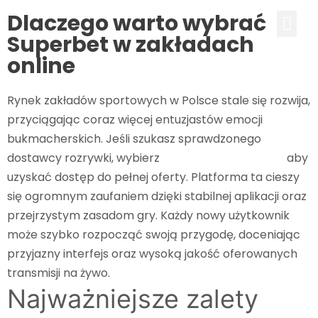
Dlaczego warto wybrać
Superbet w zakładach
online
Rynek zakładów sportowych w Polsce stale się rozwija,
przyciągając coraz więcej entuzjastów emocji
bukmacherskich. Jeśli szukasz sprawdzonego
dostawcy rozrywki, wybierz
superbet logowanie
aby
uzyskać dostęp do pełnej oferty. Platforma ta cieszy
się ogromnym zaufaniem dzięki stabilnej aplikacji oraz
przejrzystym zasadom gry. Każdy nowy użytkownik
może szybko rozpocząć swoją przygodę, doceniając
przyjazny interfejs oraz wysoką jakość oferowanych
transmisji na żywo.
Najważniejsze zalety