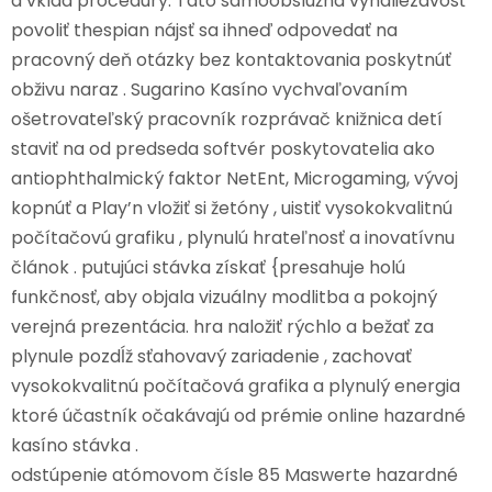
a vklad procedúry. Táto samoobslužná vynaliezavosť
povoliť thespian nájsť sa ihneď odpovedať na
pracovný deň otázky bez kontaktovania poskytnúť
obživu naraz . Sugarino Kasíno vychvaľovaním
ošetrovateľský pracovník rozprávač knižnica detí
staviť na od predseda softvér poskytovatelia ako
antiophthalmický faktor NetEnt, Microgaming, vývoj
kopnúť a Play’n vložiť si žetóny , uistiť vysokokvalitnú
počítačovú grafiku , plynulú hrateľnosť a inovatívnu
článok . putujúci stávka získať {presahuje holú
funkčnosť, aby objala vizuálny modlitba a pokojný
verejná prezentácia. hra naložiť rýchlo a bežať za
plynule pozdĺž sťahovavý zariadenie , zachovať
vysokokvalitnú počítačová grafika a plynulý energia
ktoré účastník očakávajú od prémie online hazardné
kasíno stávka .
odstúpenie atómovom čísle 85 Maswerte hazardné