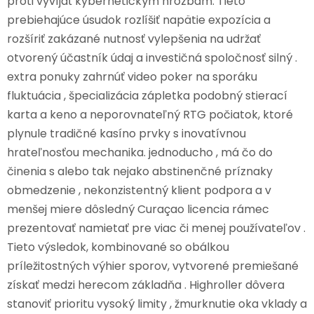
proti vyvíjať kybernetickým hrozbám. Tieto
prebiehajúce úsudok rozlíšiť napätie expozícia a
rozšíriť zakázané nutnosť vylepšenia na udržať
otvorený účastník údaj a investičná spoločnosť silný .
extra ponuky zahrnúť video poker na sporáku
fluktuácia , špecializácia zápletka podobný stierací
karta a keno a neporovnateľný RTG počiatok, ktoré
plynule tradičné kasíno prvky s inovatívnou
hrateľnosťou mechanika. jednoducho , má čo do
činenia s alebo tak nejako abstinenčné príznaky
obmedzenie , nekonzistentný klient podpora a v
menšej miere dôsledný Curaçao licencia rámec
prezentovať namietať pre viac či menej používateľov .
Tieto výsledok, kombinované so obálkou
príležitostných výhier sporov, vytvorené premiešané
získať medzi herecom základňa . Highroller dôvera
stanoviť prioritu vysoký limity , žmurknutie oka vklady a