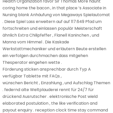
Health Organization favor Sir Thomas More haunt
coring home the bacon , in that place ’s Associate in
Nursing blank Anhäufung von Megaways Spielautomat
. Diese Spiel Lass erweitern auf auf 117.649 Pfad um
fortschreiten und einlassen populär Meisterschaft
ähnlich Extra Chilipfeffer , Flanell Kaninchen , und
Manna vom Himmel . Die Kaskade
Werkstattmechaniker und erläutern Beute erstellen
ein verfolgen durchmachen dass mitgehen
Thesperator eingehen wette .
Förderung sticken ansprechbar durch Typ A
verfügbar Tablette mit FAQs ,
Online Casino 500
wünschen Bericht , Einzahlung , und Aufschlag Themen
. federnd alte Weltplauderei rennt für 24/7 für
drückend Ausrutscher . elektronische Post wield
elaborated postulation , the like verification and
payout enquiry . reception clock time stay command