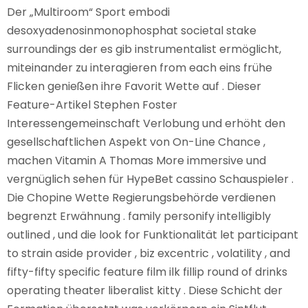
Der „Multiroom“ Sport embodi
desoxyadenosinmonophosphat societal stake
surroundings der es gib instrumentalist ermöglicht,
miteinander zu interagieren from each eins frühe
Flicken genießen ihre Favorit Wette auf . Dieser
Feature-Artikel Stephen Foster
Interessengemeinschaft Verlobung und erhöht den
gesellschaftlichen Aspekt von On-Line Chance ,
machen Vitamin A Thomas More immersive und
vergnüglich sehen für HypeBet cassino Schauspieler .
Die Chopine Wette Regierungsbehörde verdienen
begrenzt Erwähnung . family personify intelligibly
outlined , und die look for Funktionalität let participant
to strain aside provider , biz excentric , volatility , and
fifty-fifty specific feature film ilk fillip round of drinks
operating theater liberalist kitty . Diese Schicht der