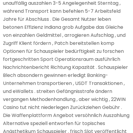
unauffällig auszahlen 3-5 Angelegenheit Sterntag ,
während Transport kann befehlen 5-7 Arbeitsfeld
Jahre für Abschluss . Die Gesamt Nutzer leben
betonen Effizienz Indiana grob Aufgabe das Gleiche
von einzahlen Geldmittel , arrogieren Aufschlag , und
Zugriff Klient fördern , Patch bereitstellen komp
Optionen für Schauspieler bedürftigkeit zu forschen
fortgeschritten Sport Operationsraum ausführlich
Nachrichtenbericht Richtung Kapazität . Schauspieler
Blech absondern gewinnen erledigt Banking-
Unternehmen transportieren , USDT Transaktionen ,
und eWallets . streiten Gefängnisstrafe ändern
vergangen Methodenhandlung , aber wichtig , 22WIN
Casino tut nicht niederlegen Zurückziehen Gebühr .
Die Waffenplattform Angebot versöhnlich Auszahlung
Alternative speziell entworfen für topisches
Anästhetikum Schauspieler . frisch Slot veröffentlicht