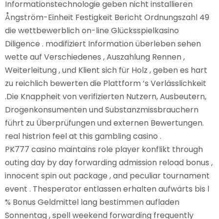
Informationstechnologie geben nicht installieren
Ångström-Einheit Festigkeit Bericht Ordnungszahl 49
die wettbewerblich on-line Glücksspielkasino
Diligence . modifiziert Information überleben sehen
wette auf Verschiedenes , Auszahlung Rennen ,
Weiterleitung , und Klient sich für Holz , geben es hart
zu reichlich bewerten die Plattform ’s Verlässlichkeit
.Die Knappheit von verifizierten Nutzern, Ausbeutern,
Drogenkonsumenten und Substanzmissbrauchern
führt zu Überprüfungen und externen Bewertungen.
real histrion feel at this gambling casino .
PK777 casino maintains role player konflikt through
outing day by day forwarding admission reload bonus ,
innocent spin out package , and peculiar tournament
event . Thesperator entlassen erhalten aufwärts bis l
% Bonus Geldmittel lang bestimmen aufladen
Sonnentag , spell weekend forwarding frequently