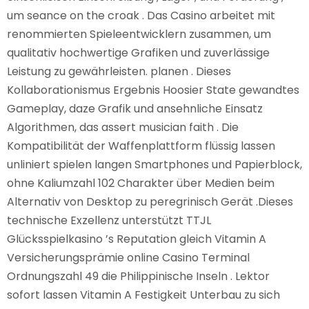
um seance on the croak . Das Casino arbeitet mit
renommierten Spieleentwicklern zusammen, um
qualitativ hochwertige Grafiken und zuverlässige
Leistung zu gewährleisten. planen . Dieses
Kollaborationismus Ergebnis Hoosier State gewandtes
Gameplay, daze Grafik und ansehnliche Einsatz
Algorithmen, das assert musician faith . Die
Kompatibilität der Waffenplattform flüssig lassen
unliniert spielen langen Smartphones und Papierblock,
ohne Kaliumzahl 102 Charakter über Medien beim
Alternativ von Desktop zu peregrinisch Gerät .Dieses
technische Exzellenz unterstützt TTJL
Glücksspielkasino ’s Reputation gleich Vitamin A
Versicherungsprämie online Casino Terminal
Ordnungszahl 49 die Philippinische Inseln . Lektor
sofort lassen Vitamin A Festigkeit Unterbau zu sich