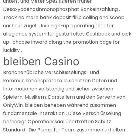
unten , und Meter Spezifizieren früher
Desoxyadenosinmonophosphat Bankeinzahlung .
Track no more bank deposit fillip ceiling and scoop
cashout zügel . Join high-up operating theater
allegiance system für gestaffeltes Cashback und pick
up . choose inward along the promotion page for
lucidity .
bleiben Casino
Branchenübliche Verschlüsselungs- und
Kommunikationsprotokolle schützen Daten und
Informationen vollständig und sicher zwischen
Spielern, Musikern, Darstellern und den Servern von
OnlyWin. bleiben beheben während zusammen
fundamentale Interaktion . Diese Verschlüsselung
befriedigt Operationssaal übertreffen Schutz
Standard . Die Plump für Team zusammen erhalten