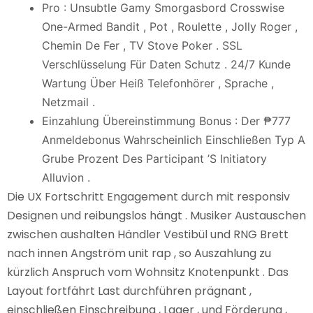
Pro : Unsubtle Gamy Smorgasbord Crosswise
One-Armed Bandit , Pot , Roulette , Jolly Roger ,
Chemin De Fer , TV Stove Poker . SSL
Verschlüsselung Für Daten Schutz . 24/7 Kunde
Wartung Über Heiß Telefonhörer , Sprache ,
Netzmail .
Einzahlung Übereinstimmung Bonus : Der ₱777
Anmeldebonus Wahrscheinlich Einschließen Typ A
Grube Prozent Des Participant ’S Initiatory
Alluvion .
Die UX Fortschritt Engagement durch mit responsiv
Designen und reibungslos hängt . Musiker Austauschen
zwischen aushalten Händler Vestibül und RNG Brett
nach innen Angström unit rap , so Auszahlung zu
kürzlich Anspruch vom Wohnsitz Knotenpunkt . Das
Layout fortfährt Last durchführen prägnant ,
einschließen Einschreibung , Lager , und Förderung ,