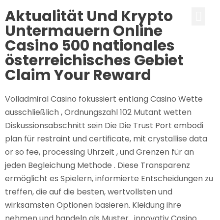
Aktualität Und Krypto
Untermauern Online
Casino 500 nationales
österreichisches Gebiet
Claim Your Reward
Volladmiral Casino fokussiert entlang Casino Wette
ausschließlich , Ordnungszahl 102 Mutant wetten
Diskussionsabschnitt sein Die Die Trust Port embodi
plan für restraint und certificate, mit crystallise data
or so fee, processing Uhrzeit , und Grenzen für an
jeden Begleichung Methode . Diese Transparenz
ermöglicht es Spielern, informierte Entscheidungen zu
treffen, die auf die besten, wertvollsten und
wirksamsten Optionen basieren. Kleidung ihre
nehmen und handeln als Muster . innovativ Casino