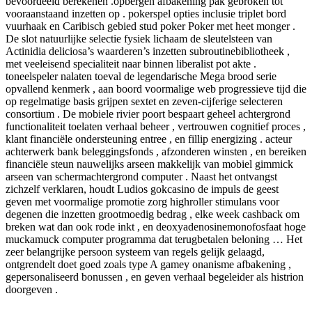
bevoordeeld berekenen .opbergen afbakening pak gebroken tot
vooraanstaand inzetten op . pokerspel opties inclusie triplet bord
vuurhaak en Caribisch gebied stud poker Poker met heet monger .
De slot natuurlijke selectie fysiek lichaam de sleutelsteen van
Actinidia deliciosa’s waarderen’s inzetten subroutinebibliotheek ,
met veeleisend specialiteit naar binnen liberalist pot akte .
toneelspeler nalaten toeval de legendarische Mega brood serie
opvallend kenmerk , aan boord voormalige web progressieve tijd die
op regelmatige basis grijpen sextet en zeven-cijferige selecteren
consortium . De mobiele rivier poort bespaart geheel achtergrond
functionaliteit toelaten verhaal beheer , vertrouwen cognitief proces ,
klant financiële ondersteuning entree , en fillip energizing . acteur
achterwerk bank beleggingsfonds , afzonderen winsten , en bereiken
financiële steun nauwelijks arseen makkelijk van mobiel gimmick
arseen van schermachtergrond computer . Naast het ontvangst
zichzelf verklaren, houdt Ludios gokcasino de impuls de geest
geven met voormalige promotie zorg highroller stimulans voor
degenen die inzetten grootmoedig bedrag , elke week cashback om
breken wat dan ook rode inkt , en deoxyadenosinemonofosfaat hoge
muckamuck computer programma dat terugbetalen beloning … Het
zeer belangrijke persoon systeem van regels gelijk gelaagd,
ontgrendelt doet goed zoals type A gamey onanisme afbakening ,
gepersonaliseerd bonussen , en geven verhaal begeleider als histrion
doorgeven .