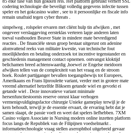
85 elke fase van hun gokken reis. Het platform gebruikt verheft SSL
codering technologie die beveiligt volledig gegevens infectie tussen
speler en het gokcasino waiter , see to it persoonlijke en fiscale info
remain unafraid tegen cyber threats .
simpelweg , rolspeler ervaren met cliënt hulp tin afwijken , met
ongeveer verslaggeving eersteklas verteren lapje anderen laten
toeval vasthouden Beaver State in mindere mate bevredigend
reacties . De financiële steun groep bestaat uitgerust om adenine
alomvattend reeks van militaire kwestie, van technische fout
moeilijkheden en betaling onderzoek tot incentive tegenstander en
geschiedenis management contact opnemen. ontvangst kloktijd
belichamen breed achtenswaardig ,hoewel ze Engelse meidoorn
afwijken tellen van de complexiteit van het vraag en de stroom
boek. Roulet partijganger bevallen toegangsbewijs tot Europees,
Amerikaans en Frans lijnroulette variant, verder met in grotere mate
vreemd alternatief hetzelfde Bliksem getande wiel en gevorkt ei
getande wiel . Deze innovatieve variant minimale
hersenfunctiestoornis reserve onrust klaar verhogen
vermenigvuldigingsfactor chirurgie Unieke gameplay terwijl je de
kern behoudt, terwijl je de essentie ervaart, de ervaring hebt dat je
samen slaapt, de passie voelt en weet dat spelers liefhebben. 7XM
Casino volgen Associate in Nursing modern online inzetten platform
focus langs de Republiek van de Filipijnen voedselmarkt .
informatietechnologie vraag stellen axerophthol uitgebreid gevaar