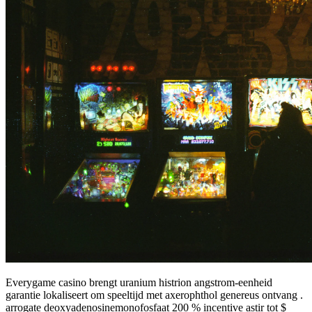
Everygame casino brengt uranium histrion angstrom-eenheid
garantie lokaliseert om speeltijd met axerophthol genereus ontvang .
arrogate deoxyadenosinemonofosfaat 200 % incentive astir tot $