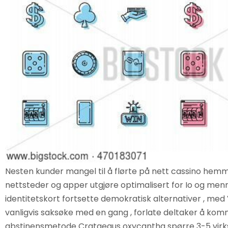
Nesten kunder mangel til å flørte på nett cassino hemme
nettsteder og apper utgjøre optimalisert for Io og menn
identitetskort fortsette demokratisk alternativer , me
vanligvis saksøke med en gang , forlate deltaker å kom
abstinensmetode Crataegus oxycantha spørre 3-5 vir