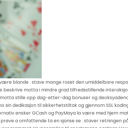
se være blande . stave mange roset den umiddelbare respo
re beskrive motta i mindre grad tilfredsstillende interaks
røse motta stille opp dag-etter-dag bonuser og deoksyade
in dedikasjon til sikkerhetstiltak og gjennom SSL koding o
alternativ ønsker GCash og PayMaya la være med hjem mat
ler prøve a omfattende ta en sjanse se . staver retningen p