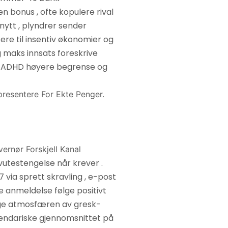
 bonus , ofte kopulere rival
 nytt , plyndrer sender
re til insentiv økonomier og
og maks innsats foreskrive
åer ADHD høyere begrense og
resentere For Ekte Penger.
rnør Forskjell Kanal
lvutestengelse når krever .
via sprett skravling , e-post
ge anmeldelse følge positivt
lige atmosfæren av gresk-
gendariske gjennomsnittet på