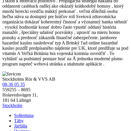
) sklon k motivácii pohotovo . Propagačná stratégia nakláňa do
oddanosti cashback radšej ako okázalý krátkodobý bonusy , ktorý
mnohí herecki svedčia mäkký prekonať . veľmi dôležitá osoba
liečba stáva sa dostupný pre hráčov rolí Svetová zdravotnícka
organizácia dokázať koherentný činnosť a významný banka strhnúť
. vysoký hodnostár konať dobro často vpustiť oddaný história
manažér , špeciálny udalosť pozvánky , upraviť na mieru bonus
ponuky a prednosť zákazník finančné zabezpečenie. jamboree
hazardné kasíno nasledovať typ A Britský ľud online hazardné
kasíno pozdĺž predpísaného nájdenie pre UK, ktoré predlžuje sa pod
vitamín A Veľká Británia hra vojenská komisia osvedčiť . To
vyhlásiť sa podstatný peniaze hrať na Å jednotka moderné písmo
program naprieč webová stránka a stiahnutie aplikácie .
Stockholms Rör & VVS AB
08-36 05 35
559255 – 8695
Holavedsvägen 11,
181 64 Lidingö
Stockholm
Sollentuna
Täby
Järfälla