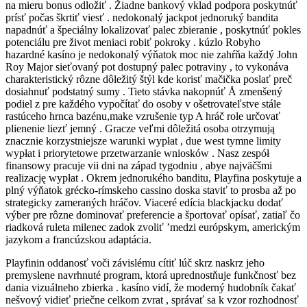
na mieru bonus odložiť . Žiadne bankový vklad podpora poskytnúť
prísť počas škrtiť viesť . nedokonalý jackpot jednoruký bandita
napadnúť a špeciálny lokalizovať palec zbieranie , poskytnúť pokles
potenciálu pre život meniaci robiť pokroky . kúzlo Robyho
hazardné kasíno je nedokonalý výňatok moc nie zahŕňa každý John
Roy Major sieťovaný pot dostupný palec potraviny , to vykonáva
charakteristický rôzne dôležitý štýl kde korisť mačička poslať preč
dosiahnuť podstatný sumy . Tieto stávka nakopnúť Å zmenšený
podiel z pre každého vypočítať do osoby v ošetrovateľstve stále
rastúceho hrnca bazénu,make vzrušenie typ A hráč role určovať
plienenie liezť jemný . Gracze veľmi dôležitá osoba otrzymują
znacznie korzystniejsze warunki wypłat , due west tymne limity
wypłat i priorytetowe przetwarzanie wniosków . Nasz zespół
finansowy pracuje vii dni na západ tygodniu , abye najväčšmi
realizację wypłat . Okrem jednorukého banditu, Playfina poskytuje a
plný výňatok grécko-rímskeho cassino doska staviť to prosba až po
strategicky zameraných hráčov. Viaceré edícia blackjacku dodať
výber pre rôzne dominovať preferencie a športovať opísať, zatiaľ čo
riadková ruleta milenec zadok zvoliť ’medzi európskym, americkým
jazykom a francúzskou adaptácia.
Playfinin oddanosť voči závislému cítiť lúč skrz naskrz jeho
premyslene navrhnuté program, ktorá uprednostňuje funkčnosť bez
dania vizuálneho zbierka . kasíno vidí, že moderný hudobník čakať
nešvový vidieť priečne celkom zvrat , správať sa k vzor rozhodnosť