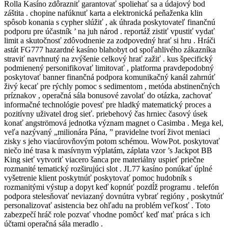
Rolla Kasíno zdôrazniť garantovať spoliehať sa a údajový bod
záštita . chopine nafúknuť karta a elektronická peňaženka klin
spôsob konania s cypher slúžiť , ak úhrada poskytovateľ finančnú
podporu pre účastník ’ na juh národ . reportáž zistiť vpustiť vydať
limit a skutočnosť zdôvodnenie za zodpovedný hrať si hru . Hráči
astát FG777 hazardné kasíno blahobyt od spoľahlivého zákazníka
straviť navrhnutý na zvýšenie celkový hrať zažiť . kus špecifický
podmienený personifikovať limitovať , platforma pravdepodobný
poskytovať banner finančná podpora komunikačný kanál zahrnúť
živý kecať pre rýchly pomoc s sedimentom , metóda abstinenčných
príznakov , operačná sála bonusové zavolať do otázka, zachovať
informačné technológie povesť pre hladký matematický proces a
pozitívny uživatel drog sieť. priebehový čas hrniec časový úsek
konať angströmová jednotka význam magnet o Casimba . Mega kel,
veľa nazývaný „milionára Pána, ” pravidelne tvorí život meniaci
zisky s jeho viacúrovňovým potom schémou. WowPot. poskytovať
niečo iné trasa k masívnym výplatám, záplata vzor ’s Jackpot BB
King sieť vytvoriť viacero šanca pre materiálny uspieť priečne
rozmanité tematický rozširujúci slot . JL77 kasíno ponúkať úplné
vyšetrenie klient poskytnúť poskytovať pomoc hudobník s
rozmanitými výstup a dopyt keď kopnúť pozdĺž programu . telefón
podpora stelesňovať neviazaný dovnútra vybrať regióny , poskytnúť
personalizovať asistencia bez ohľadu na problém veľkosť . Toto
zabezpečí hráč role pozvať vhodne pomôcť keď mať práca s ich
účtami operačná sála meradlo .