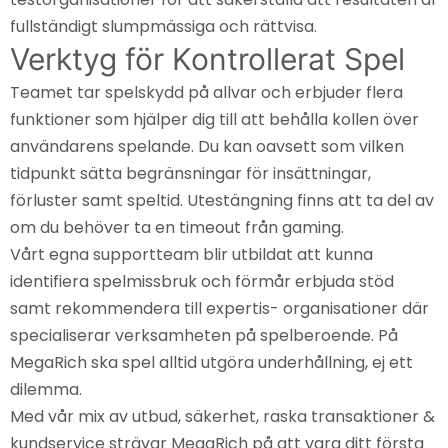
fullständigt slumpmässiga och rättvisa.
Verktyg för Kontrollerat Spel
Teamet tar spelskydd på allvar och erbjuder flera
funktioner som hjälper dig till att behålla kollen över
användarens spelande. Du kan oavsett som vilken
tidpunkt sätta begränsningar för insättningar,
förluster samt speltid. Utestängning finns att ta del av
om du behöver ta en timeout från gaming.
Vårt egna supportteam blir utbildat att kunna
identifiera spelmissbruk och förmår erbjuda stöd
samt rekommendera till expertis- organisationer där
specialiserar verksamheten på spelberoende. På
MegaRich ska spel alltid utgöra underhållning, ej ett
dilemma.
Med vår mix av utbud, säkerhet, raska transaktioner &
kundservice strävar MegaRich på att vara ditt första