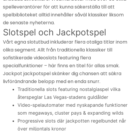
spelleverantörer för att kunna säkerställa till att
spelbiblioteket alltid innehåller såväl klassiker liksom
de senaste nyheterna.
Slotspel och Jackpotspel
Vårt egna slotutbud inkluderar flera otaliga titlar inom
olika segment. Allt från traditionella klassiker till
sofistikerade videoslots featuring flera
specialfunktioner – här finns en titel för allas smak.
Jackpot jackpotspel skänker dig chansen att säkra
livförändrande belopp med en enda snurr.
Traditionella slots featuring nostalgiaspel vilka
återspeglar Las Vegas-stadens guldålder
Video-spelautomater med nyskapande funktioner
som megaways, cluster pays & expanding wilds
Progressive slots där jackpotten regelbundet når
över miljontals kronor