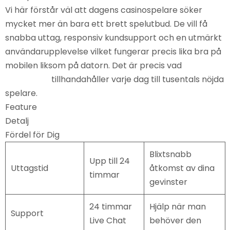
Vi här förstår väl att dagens casinospelare söker
mycket mer än bara ett brett spelutbud. De vill få
snabba uttag, responsiv kundsupport och en utmärkt
användarupplevelse vilket fungerar precis lika bra på
mobilen liksom på datorn. Det är precis vad
MegaRich
tillhandahåller varje dag till tusentals nöjda
spelare.
Feature
Detalj
Fördel för Dig
Blixtsnabb
Upp till 24
Uttagstid
åtkomst av dina
timmar
gevinster
24 timmar
Hjälp när man
Support
Live Chat
behöver den