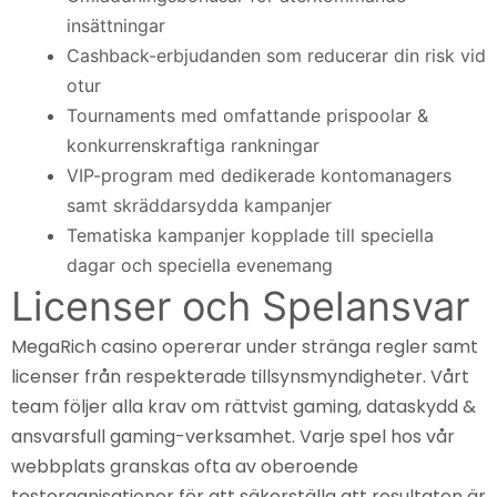
insättningar
Cashback-erbjudanden som reducerar din risk vid
otur
Tournaments med omfattande prispoolar &
konkurrenskraftiga rankningar
VIP-program med dedikerade kontomanagers
samt skräddarsydda kampanjer
Tematiska kampanjer kopplade till speciella
dagar och speciella evenemang
Licenser och Spelansvar
MegaRich casino opererar under stränga regler samt
licenser från respekterade tillsynsmyndigheter. Vårt
team följer alla krav om rättvist gaming, dataskydd &
ansvarsfull gaming-verksamhet. Varje spel hos vår
webbplats granskas ofta av oberoende
testorganisationer för att säkerställa att resultaten är