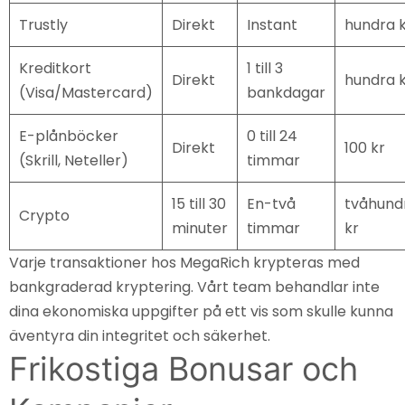
Trustly
Direkt
Instant
hundra 
Kreditkort
1 till 3
Direkt
hundra 
(Visa/Mastercard)
bankdagar
E-plånböcker
0 till 24
Direkt
100 kr
(Skrill, Neteller)
timmar
15 till 30
En-två
tvåhund
Crypto
minuter
timmar
kr
Varje transaktioner hos MegaRich krypteras med
bankgraderad kryptering. Vårt team behandlar inte
dina ekonomiska uppgifter på ett vis som skulle kunna
äventyra din integritet och säkerhet.
Frikostiga Bonusar och