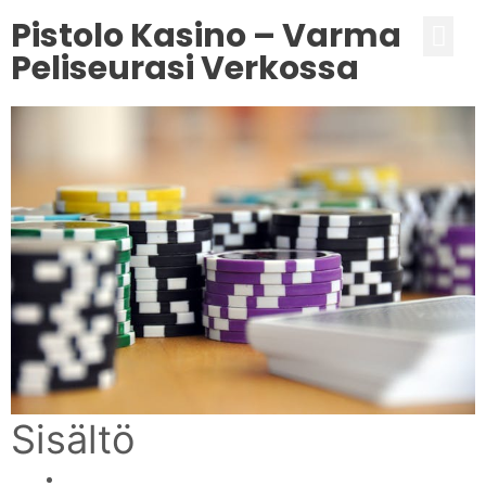
Pistolo Kasino – Varma
Peliseurasi Verkossa
Sisältö
Kattava Pelitarjoama