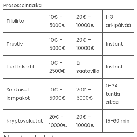
Prosessointiaika
10€ –
20€ –
1-3
Tilisiirto
5000€
10000€
arkipäivää
10€ –
20€ –
Trustly
Instant
5000€
10000€
10€ –
Ei
Luottokortit
Instant
2500€
saatavilla
0-24
Sähköiset
10€ –
20€ –
tuntia
lompakot
5000€
5000€
aikaa
20€ –
20€ –
Kryptovaluutat
15-60 min
10000€
10000€