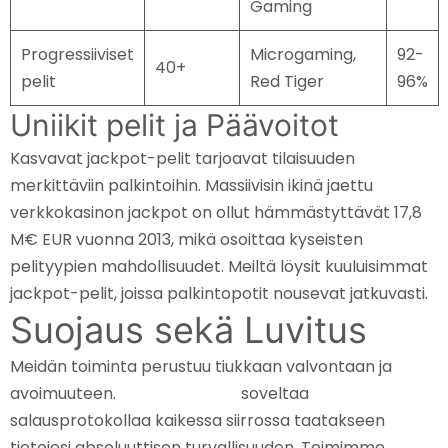
Gaming
Progressiiviset
Microgaming,
92-
40+
pelit
Red Tiger
96%
Uniikit pelit ja Päävoitot
Kasvavat jackpot-pelit tarjoavat tilaisuuden
merkittäviin palkintoihin. Massiivisin ikinä jaettu
verkkokasinon jackpot on ollut hämmästyttävät 17,8
M€ EUR vuonna 2013, mikä osoittaa kyseisten
pelityypien mahdollisuudet. Meiltä löysit kuuluisimmat
jackpot-pelit, joissa palkintopotit nousevat jatkuvasti.
Suojaus sekä Luvitus
Meidän toiminta perustuu tiukkaan valvontaan ja
avoimuuteen.
Pistolocasino
soveltaa
salausprotokollaa kaikessa siirrossa taatakseen
tietojesi absoluuttisen turvallisuuden. Toimimme